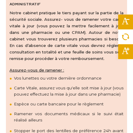
Administratif
Notre cabinet pratique le tiers payant sur la partie de la
sécurité sociale. Assurez- vous de ramener votre carte
vitale à jour (vous pouvez la mettre facilement à jour
dans une pharmacie ou une CPAM). Autour de notre
cabinet vous trouverez plusieurs pharmacies si besoin.
En cas d’absence de carte vitale vous devrez régler la
consultation en totalité et une feuille de soins vous sera
remise pour procéder à votre remboursement.
Assurez-vous de ramener :
Vos lunettes ou votre dernière ordonnance
Carte Vitale, assurez vous qu'elle soit mise à jour (vous
pouvez effectuez la mise à jour dans une pharmacie)
Espèce ou carte bancaire pour le règlement
Ramener vos documents médicaux si le suivi était
réalisé ailleurs
Stopper le port des lentilles de préférence 24h avant