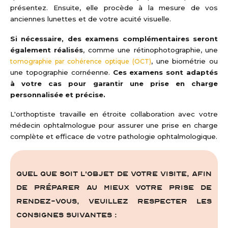
présentez. Ensuite, elle procède à la mesure de vos
anciennes lunettes et de votre acuité visuelle.
Si nécessaire, des examens complémentaires seront
également réalisés
, comme une rétinophotographie, une
, une biométrie ou
tomographie par cohérence optique (OCT)
une topographie cornéenne.
Ces examens sont adaptés
à votre cas pour garantir une prise en charge
personnalisée et précise.
L'orthoptiste travaille en étroite collaboration avec votre
médecin ophtalmologue pour assurer une prise en charge
complète et efficace de votre pathologie ophtalmologique.
Quel que soit l'objet de votre visite, afin
de préparer au mieux votre prise de
rendez-vous, veuillez respecter les
consignes suivantes :