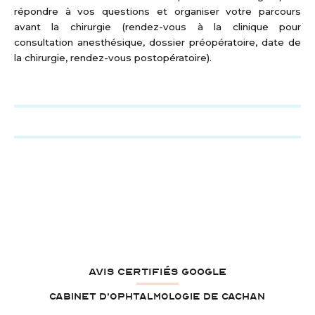
répondre à vos questions et organiser votre parcours
avant la chirurgie (rendez-vous à la clinique pour
consultation anesthésique, dossier préopératoire, date de
la chirurgie, rendez-vous postopératoire).
AVIS CERTIFIÉS GOOGLE
Cabinet d’ophtalmologie de Cachan