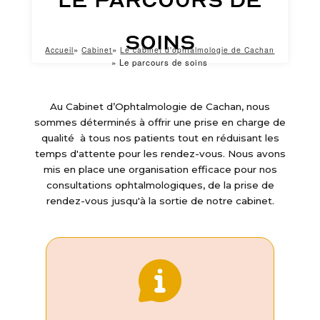
soins
Accueil
Cabinet
Le cabinet d'ophtalmologie de Cachan
FIL
Le parcours de soins
D'ARIANE
Au Cabinet d’Ophtalmologie de Cachan, nous
sommes déterminés à offrir une prise en charge de
qualité à tous nos patients tout en réduisant les
temps d'attente pour les rendez-vous. Nous avons
mis en place une organisation efficace pour nos
consultations ophtalmologiques, de la prise de
rendez-vous jusqu'à la sortie de notre cabinet.