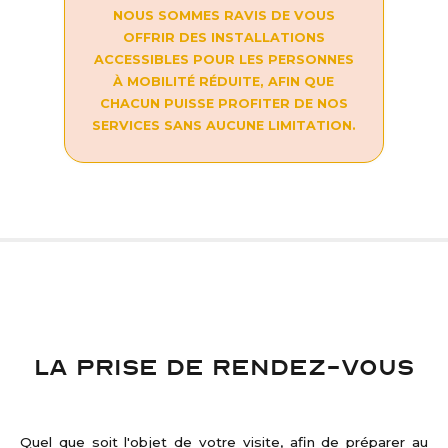
NOUS SOMMES RAVIS DE VOUS
OFFRIR DES INSTALLATIONS
ACCESSIBLES POUR LES PERSONNES
À MOBILITÉ RÉDUITE, AFIN QUE
CHACUN PUISSE PROFITER DE NOS
SERVICES SANS AUCUNE LIMITATION.
LA PRISE DE RENDEZ-VOUS
Quel que soit l'objet de votre visite, afin de préparer au