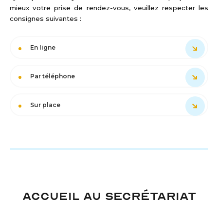
mieux votre prise de rendez-vous, veuillez respecter les
consignes suivantes :
En ligne
Par téléphone
Sur place
ACCUEIL AU SECRÉTARIAT