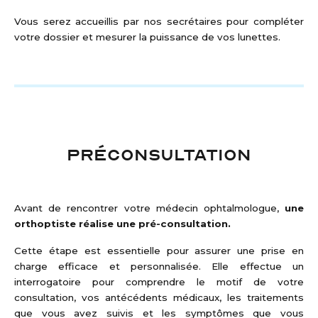
Vous serez accueillis par nos secrétaires pour compléter
votre dossier et mesurer la puissance de vos lunettes.
PRÉCONSULTATION
Avant de rencontrer votre médecin ophtalmologue,
une
orthoptiste réalise une pré-consultation.
Cette étape est essentielle pour assurer une prise en
charge efficace et personnalisée. Elle effectue un
interrogatoire pour comprendre le motif de votre
consultation, vos antécédents médicaux, les traitements
que vous avez suivis et les symptômes que vous