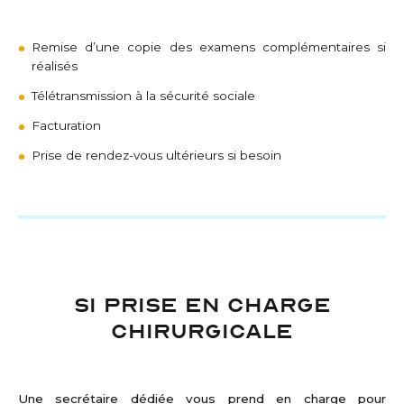
Remise d’une copie des examens complémentaires si
réalisés
Télétransmission à la sécurité sociale
Facturation
Prise de rendez-vous ultérieurs si besoin
SI PRISE EN CHARGE
CHIRURGICALE
Une secrétaire dédiée vous prend en charge pour