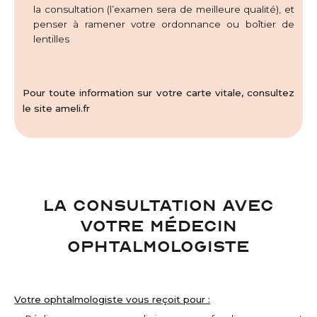
la consultation (l’examen sera de meilleure qualité), et
penser à ramener votre ordonnance ou boîtier de
lentilles
Pour toute information sur votre carte vitale, consultez
le site ameli.fr
LA CONSULTATION AVEC
VOTRE MÉDECIN
OPHTALMOLOGISTE
Votre ophtalmologiste vous reçoit pour :