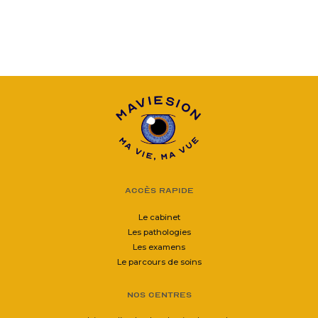
Accès rapide
Le cabinet
Les pathologies
Les examens
Le parcours de soins
Nos centres