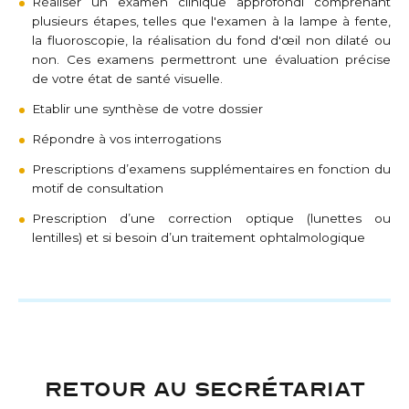
Réaliser un examen clinique approfondi comprenant
plusieurs étapes, telles que l'examen à la lampe à fente,
la fluoroscopie, la réalisation du fond d'œil non dilaté ou
non. Ces examens permettront une évaluation précise
de votre état de santé visuelle.
Etablir une synthèse de votre dossier
Répondre à vos interrogations
Prescriptions d’examens supplémentaires en fonction du
motif de consultation
Prescription d’une correction optique (lunettes ou
lentilles) et si besoin d’un traitement ophtalmologique
RETOUR AU SECRÉTARIAT