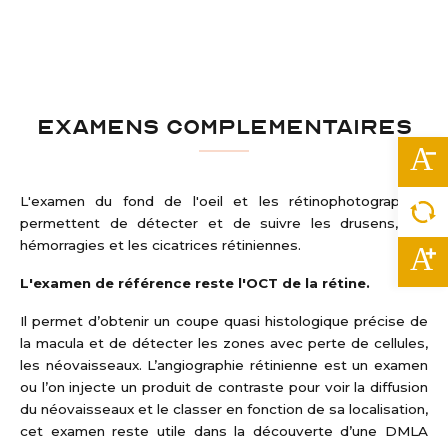
EXAMENS COMPLEMENTAIRES
L'examen du fond de l'oeil et les rétinophotographies
permettent de détecter et de suivre les drusens, les
hémorragies et les cicatrices rétiniennes.
L'examen de référence reste l'OCT de la rétine.
Il permet d’obtenir un coupe quasi histologique précise de
la macula et de détecter les zones avec perte de cellules,
les néovaisseaux. L’angiographie rétinienne est un examen
ou l’on injecte un produit de contraste pour voir la diffusion
du néovaisseaux et le classer en fonction de sa localisation,
cet examen reste utile dans la découverte d’une DMLA