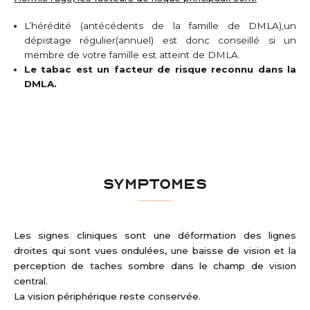
L’hérédité (antécédents de la famille de DMLA),un
dépistage régulier(annuel) est donc conseillé si un
membre de votre famille est atteint de DMLA.
Le tabac est un facteur de risque reconnu dans la
DMLA.
SYMPTOMES
Les signes cliniques sont une déformation des lignes
droites qui sont vues ondulées, une baisse de vision et la
perception de taches sombre dans le champ de vision
central.
La vision périphérique reste conservée.