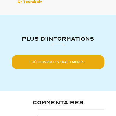
Dr Tourabaly
PLUS D'INFORMATIONS
DÉCOUVRIR LES TRAITEMENTS
COMMENTAIRES