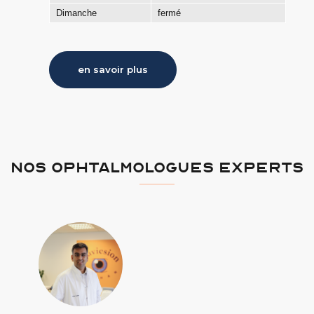
Dimanche
fermé
en savoir plus
NOS OPHTALMOLOGUES EXPERTS