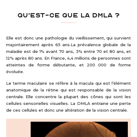
QU’EST-CE QUE LA DMLA ?
Elle est donc une pathologie du vieillissement, qui survient
majoritairement après 65 ans.La prévalence globale de la
maladie est de 1% avant 70 ans, 3% entre 70 et 80 ans, et
12% après 80 ans. En France, 4,4 millions de personnes sont
atteintes de forme débutante, et 200 000 de forme
évoluée.
Le terme maculaire se réfère à la macula qui est l’élément
anatomique de la rétine qui est responsable de la vision
centrale. Elle concentre la plupart des cônes qui sont les
cellules sensorielles visuelles. La DMLA entraine une perte
de ces cellules et donc une altération de la vision centrale.