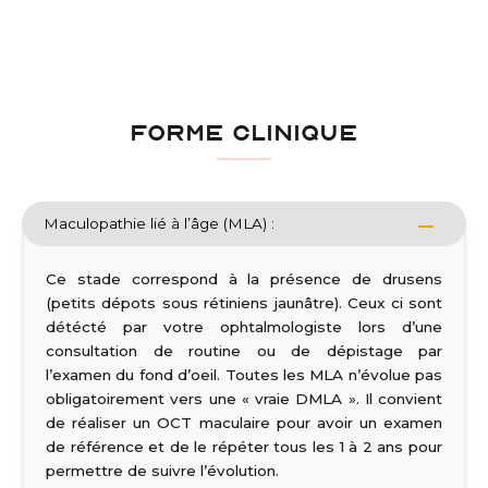
FORME CLINIQUE
Maculopathie lié à l’âge (MLA) :
Ce stade correspond à la présence de drusens
(petits dépots sous rétiniens jaunâtre). Ceux ci sont
détécté par votre ophtalmologiste lors d’une
consultation de routine ou de dépistage par
l’examen du fond d’oeil. Toutes les MLA n’évolue pas
obligatoirement vers une « vraie DMLA ». Il convient
de réaliser un OCT maculaire pour avoir un examen
de référence et de le répéter tous les 1 à 2 ans pour
permettre de suivre l’évolution.