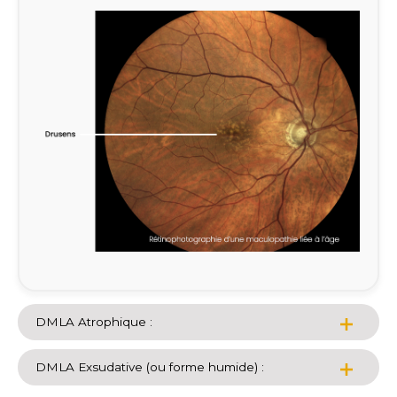
DMLA Atrophique :
DMLA Exsudative (ou forme humide) :