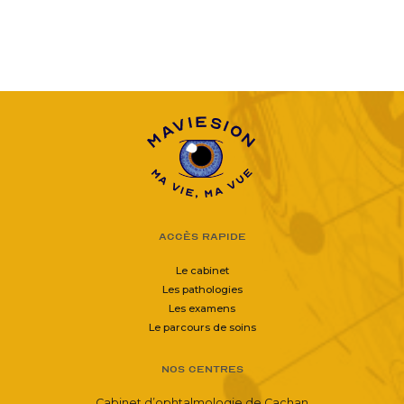
Accès rapide
Le cabinet
Les pathologies
Les examens
Le parcours de soins
Nos centres
Cabinet d’ophtalmologie de Cachan